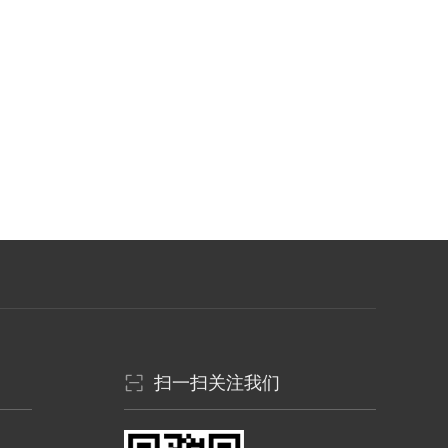
扫一扫关注我们