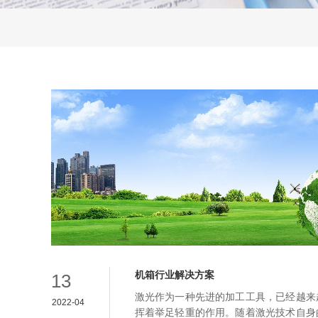
机箱行业解决方案
13
激光作为一种先进的加工工具，已经越来
2022-04
挥着举足轻重的作用。随着激光技术自身