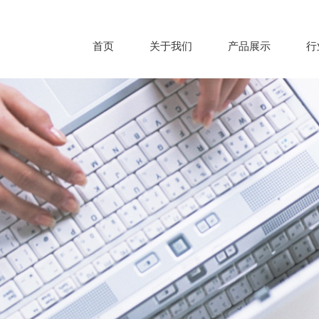
首页
关于我们
产品展示
行