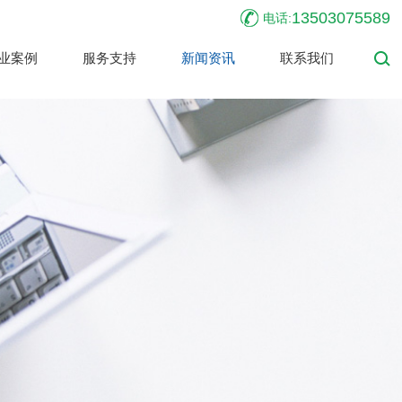
13503075589
电话:
业案例
服务支持
新闻资讯
联系我们