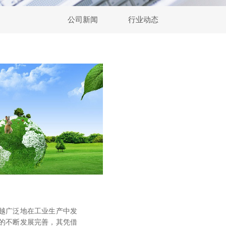
公司新闻
行业动态
越广泛地在工业生产中发
的不断发展完善，其凭借