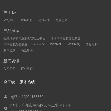
关于我们
公司介绍
发展历程
资质证书
愿景使命
产品展示
智慧焊接节气及数据管理云平台
焊接气体智能管理系统
气体智能总控装置
WGS-RZ
WGS-RH
WGS-RQ
非标定制
漏气检测
高效焊接
新闻资讯
公司新闻
行业动态
全国统一服务热线
电话：18924165569
地址：广州市黄埔区云埔工业区开创