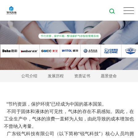
公司介绍
发展历程
资质证书
愿景使命
“节约资源，保护环境”已经成为中国的基本国策。
不同于固体和液体的可见性，气体的存在不易感知。因此，在
工业生产中，气体的浪费一直鲜为人知，由此导致的成本增加也
不曾纳入考量。
广东锐气科技有限公司（以下简称“锐气科技”）核心人员均拥