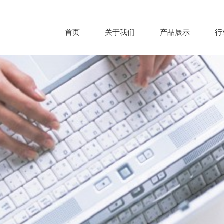
首页
关于我们
产品展示
行