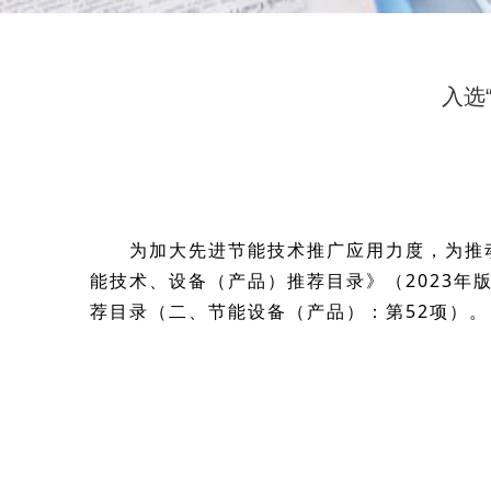
入选
为加大先进节能技术推广应用力度，为推
能技术、设备（产品）推荐目录》（2023年
荐目录（二、节能设备（产品）：第52项）。