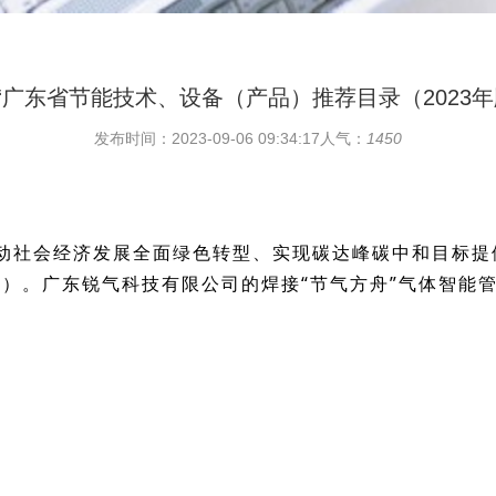
“广东省节能技术、设备（产品）推荐目录（2023年
发布时间：2023-09-06 09:34:17
人气：
1450
动社会经济发展全面绿色转型、实现
碳达峰碳中和
目标提
版）。广东锐气科技有限公司的焊接“节气方舟”气体智能