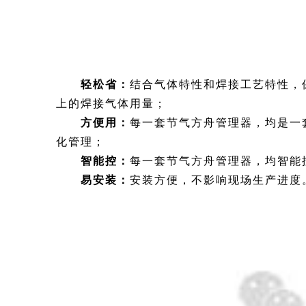
轻松省：
结合气体特性和焊接工艺特性，
上的焊接气体用量；
方便用：
每一套节气方舟管理器，均是一
化管理；
智能控：
每一套节气方舟管理器，均智能
易安装：
安装方便，不影响现场生产进度