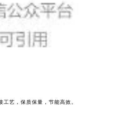
接工艺，保质保量，节能高效。