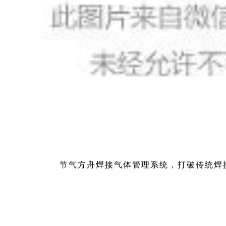
节气方舟焊接气体管理系统，打破传统焊