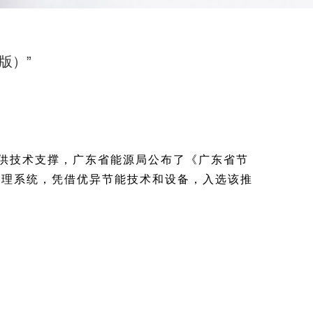
版）”
供技术支撑，广东省能源局公布了《广东省节
管理系统，凭借优异节能技术和设备，入选该推