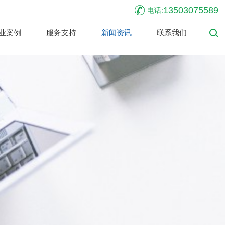
13503075589
电话:
业案例
服务支持
新闻资讯
联系我们